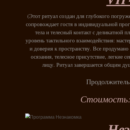
(Этот ритуал создан для глубокого погруж
сопровождает гостя в индивидуальной прог
тела и телесный контакт с деликатной 
уровень тактильного взаимодействия: масте
и доверия к пространству. Все продумано
осязания, телесное присутствие, легкие 
лицу. Ритуал завершается общим душ
Продолжительн
Стоимость: 
Нез