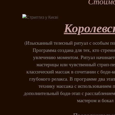
Стоимо
Королевс
(Изысканный телесный ритуал с особым по
Программа создана для тех, кто стреми
увлечению моментом. Ритуал начинаетс
мастерицы или чувственный стрип-пе
классический массаж в сочетании с боди-
глубокого релакса. В программе два эта
технику массажа с использованием 
дополнительный боди-этап с расслаблением
мастером и бокал 