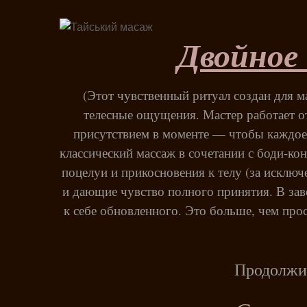
Двойное
(Этот чувственный ритуал создан для м
телесные ощущения. Мастер работает о
присутствием в моменте — чтобы каждое
классический массаж в сочетании с боди-кон
поцелуи и прикосновения к телу (за исклю
и дающие чувство полного принятия. В зав
к себе обновленного. Это больше, чем про
Продолжит