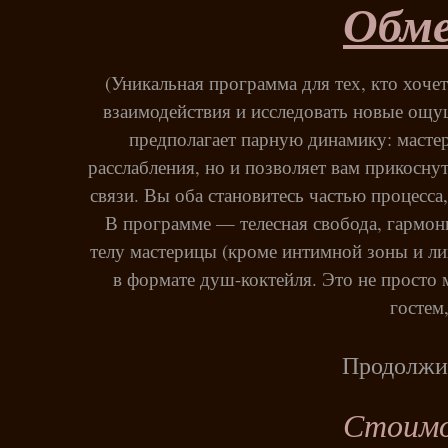
Обме
(Уникальная программа для тех, кто хочет
взаимодействия и исследовать новые ощущ
предполагает парную динамику: мастер
расслабления, но и позволяет вам прикоснут
связи. Вы оба становитесь частью процесса
В программе — телесная свобода, гармон
телу мастерицы (кроме интимной зоны и лиц
в формате душ-коктейля. Это не просто 
гостем,
Продолжит
Стоимо