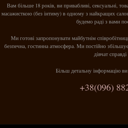
Вам більше 18 років, ви привабливі, сексуальні, то
масажисткою (без інтиму) в одному з найкращих сало
будемо раді з вами по
Ми готові запропонувати майбутнім співробітниц
безпечна, гостинна атмосфера. Ми постійно збільшує
дівчат справді 
Більш детальну інформацію ви
+38(096) 88